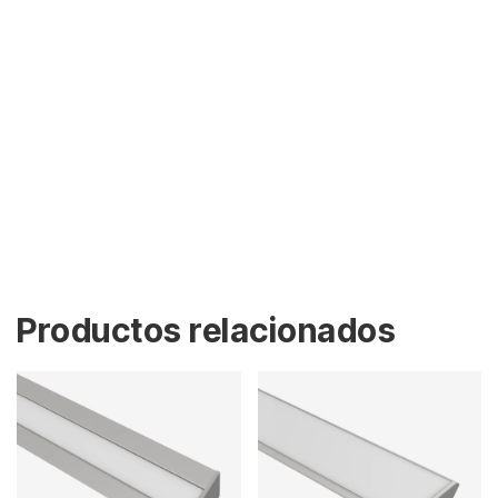
Productos relacionados