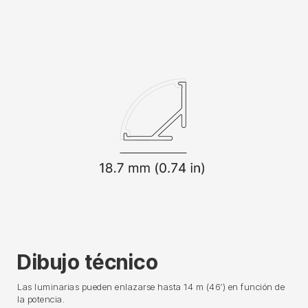
Dibujo técnico
Las luminarias pueden enlazarse hasta 14 m (46′) en función de
la potencia.