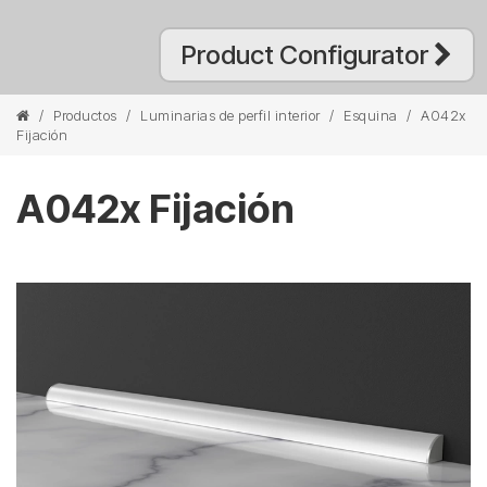
Product Configurator
/
Productos
/
Luminarias de perfil interior
/
Esquina
/
A042x
Fijación
A042x Fijación