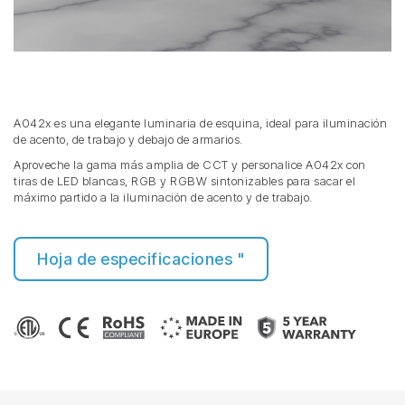
A042x es una elegante luminaria de esquina, ideal para iluminación
de acento, de trabajo y debajo de armarios.
Aproveche la gama más amplia de CCT y personalice A042x con
tiras de LED blancas, RGB y RGBW sintonizables para sacar el
máximo partido a la iluminación de acento y de trabajo.
Hoja de especificaciones "