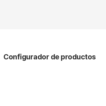
Configurador de productos