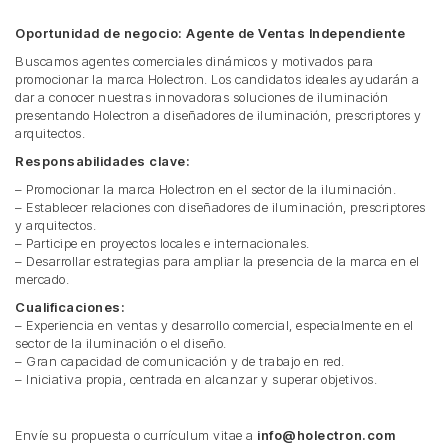
Oportunidad de negocio: Agente de Ventas Independiente
Buscamos agentes comerciales dinámicos y motivados para
promocionar la marca Holectron. Los candidatos ideales ayudarán a
dar a conocer nuestras innovadoras soluciones de iluminación
presentando Holectron a diseñadores de iluminación, prescriptores y
arquitectos.
Responsabilidades clave:
– Promocionar la marca Holectron en el sector de la iluminación.
– Establecer relaciones con diseñadores de iluminación, prescriptores
y arquitectos.
– Participe en proyectos locales e internacionales.
– Desarrollar estrategias para ampliar la presencia de la marca en el
mercado.
Cualificaciones:
– Experiencia en ventas y desarrollo comercial, especialmente en el
sector de la iluminación o el diseño.
– Gran capacidad de comunicación y de trabajo en red.
– Iniciativa propia, centrada en alcanzar y superar objetivos.
Envíe su propuesta o currículum vitae a
info@holectron.com