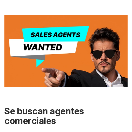
Se buscan agentes
comerciales