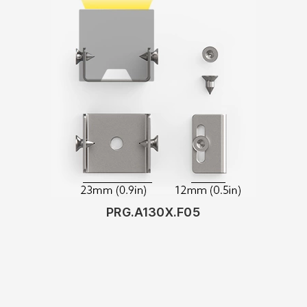
PRG.A130X.F05