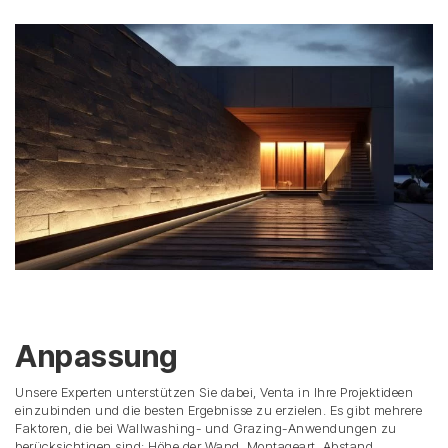
Anpassung
Unsere Experten unterstützen Sie dabei, Venta in Ihre Projektideen
einzubinden und die besten Ergebnisse zu erzielen. Es gibt mehrere
Faktoren, die bei Wallwashing- und Grazing-Anwendungen zu
berücksichtigen sind: Höhe der Wand, Montageart, Abstand