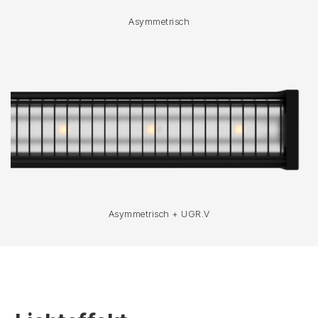
Asymmetrisch
Asymmetrisch + UGR.V