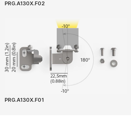
PRG.A130X.F02
PRG.A130X.F01