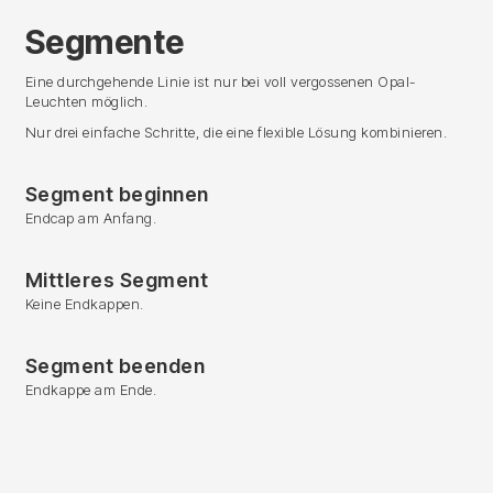
Segmente
Eine durchgehende Linie ist nur bei voll vergossenen Opal-
Leuchten möglich.
Nur drei einfache Schritte, die eine flexible Lösung kombinieren.
Segment beginnen
Endcap am Anfang.
Mittleres Segment
Keine Endkappen.
Segment beenden
Endkappe am Ende.