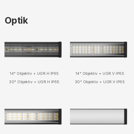
Optik
14° Objektiv + UGR.H IP65
14° Objektiv + UGR.V IP65
30° Objektiv + UGR.H IP65
30° Objektiv + UGR.V IP65