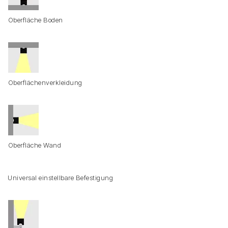
Oberfläche Boden
Oberflächenverkleidung
Oberfläche Wand
Universal einstellbare Befestigung