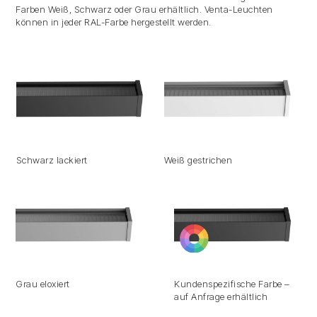
Farben Weiß, Schwarz oder Grau erhältlich. Venta-Leuchten
können in jeder RAL-Farbe hergestellt werden.
Schwarz lackiert
Weiß gestrichen
Grau eloxiert
Kundenspezifische Farbe –
auf Anfrage erhältlich