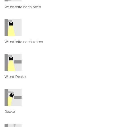
Wandseite nach oben
Wandseite nach unten
Wand Decke
Decke