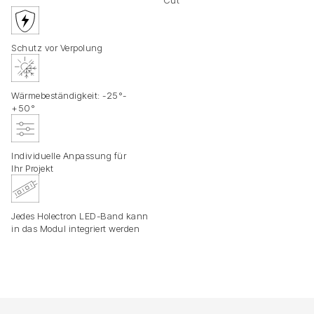
Cut
Schutz vor Verpolung
Wärmebeständigkeit: -25°-
+50°
Individuelle Anpassung für
Ihr Projekt
Jedes Holectron LED-Band kann
in das Modul integriert werden