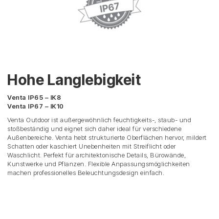
Hohe Langlebigkeit
Venta IP65 – IK8
Venta IP67 – IK10
Venta Outdoor ist außergewöhnlich feuchtigkeits-, staub- und
stoßbeständig und eignet sich daher ideal für verschiedene
Außenbereiche. Venta hebt strukturierte Oberflächen hervor, mildert
Schatten oder kaschiert Unebenheiten mit Streiflicht oder
Waschlicht. Perfekt für architektonische Details, Bürowände,
Kunstwerke und Pflanzen. Flexible Anpassungsmöglichkeiten
machen professionelles Beleuchtungsdesign einfach.