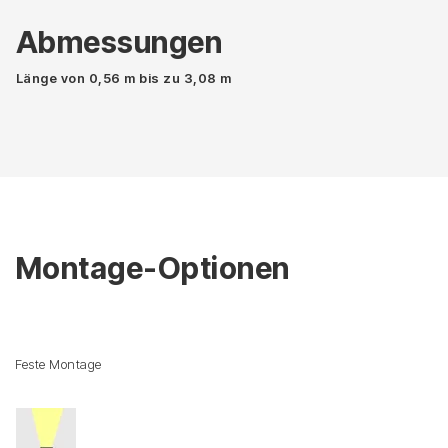
Abmessungen
Länge von 0,56 m bis zu 3,08 m
Montage-Optionen
Feste Montage