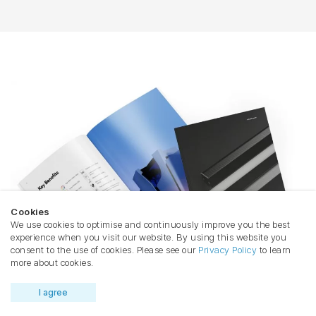
Cookies
We use cookies to optimise and continuously improve you the best
experience when you visit our website. By using this website you
consent to the use of cookies. Please see our
Privacy Policy
to learn
more about cookies.
I agree