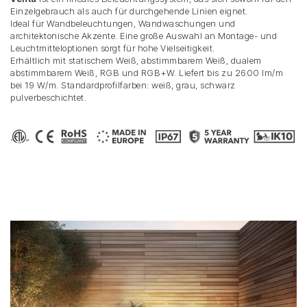
Einzelgebrauch als auch für durchgehende Linien eignet.
Ideal für Wandbeleuchtungen, Wandwaschungen und
architektonische Akzente. Eine große Auswahl an Montage- und
Leuchtmitteloptionen sorgt für hohe Vielseitigkeit.
Erhältlich mit statischem Weiß, abstimmbarem Weiß, dualem
abstimmbarem Weiß, RGB und RGB+W. Liefert bis zu 2600 lm/m
bei 19 W/m. Standardprofilfarben: weiß, grau, schwarz
pulverbeschichtet.