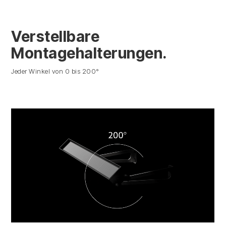
Verstellbare
Montagehalterungen.
Jeder Winkel von 0 bis 200°