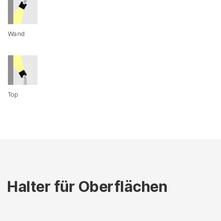
Wand
Top
Halter für Oberflächen