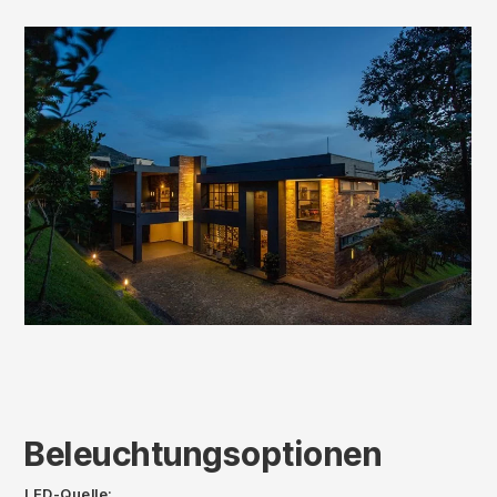
Beleuchtungsoptionen
LED-Quelle: