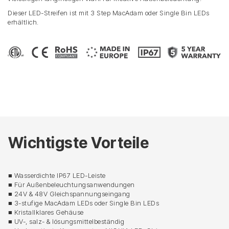
Dieser LED-Streifen ist mit 3 Step MacAdam oder Single Bin LEDs
erhältlich.
Wichtigste Vorteile
■ Wasserdichte IP67 LED-Leiste
■ Für Außenbeleuchtungsanwendungen
■ 24V & 48V Gleichspannungseingang
■ 3-stufige MacAdam LEDs oder Single Bin LEDs
■ Kristallklares Gehäuse
■ UV-, salz- & lösungsmittelbeständig