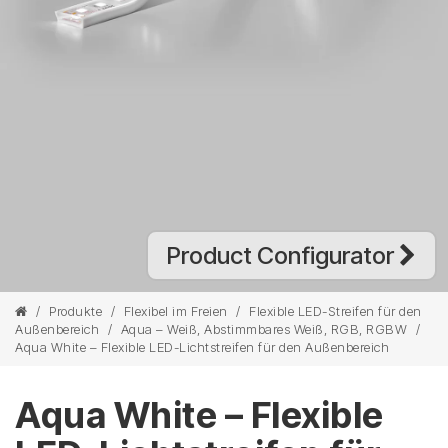
Product Configurator
/
Produkte
/
Flexibel im Freien
/
Flexible LED-Streifen für den
Außenbereich
/
Aqua – Weiß, Abstimmbares Weiß, RGB, RGBW
/
Aqua White – Flexible LED-Lichtstreifen für den Außenbereich
Aqua White – Flexible