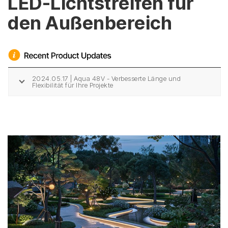
LED-Lichtstreifen für
den Außenbereich
2024.05.17 | Aqua 48V - Verbesserte Länge und
Flexibilität für Ihre Projekte