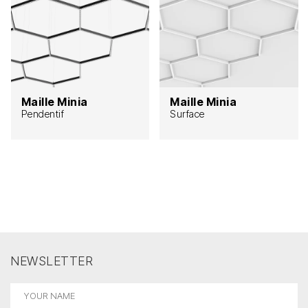
Maille Minia
Maille Minia
Pendentif
Surface
NEWSLETTER