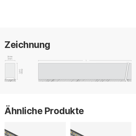
Zeichnung
Ähnliche Produkte