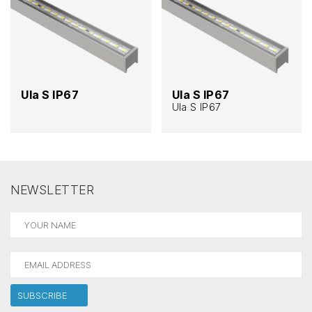
Ula S IP67
Ula S IP67
Ula S IP67
NEWSLETTER