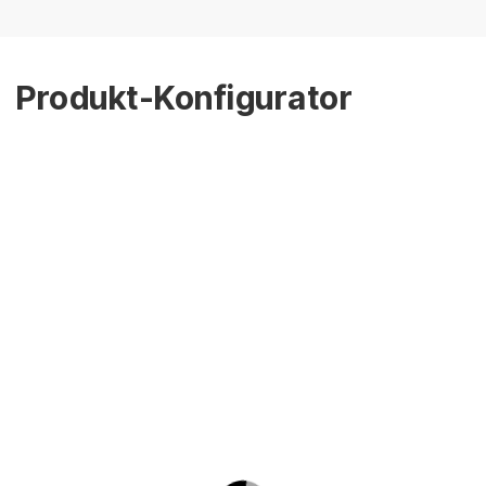
Produkt-Konfigurator