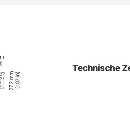
Technische Z