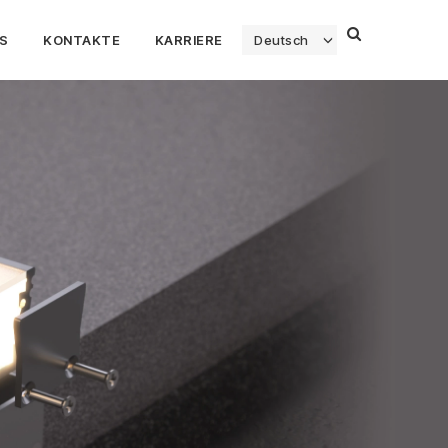
S
KONTAKTE
KARRIERE
Deutsch