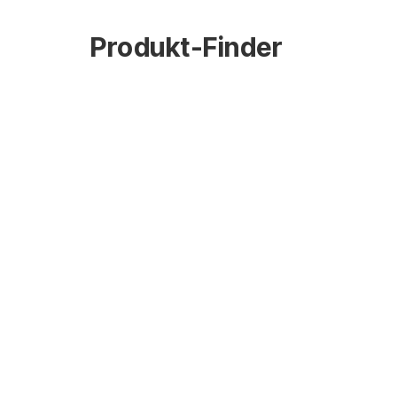
Produkt-Finder