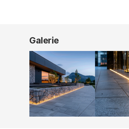
Galerie