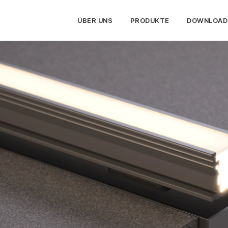
ÜBER UNS
PRODUKTE
DOWNLOAD