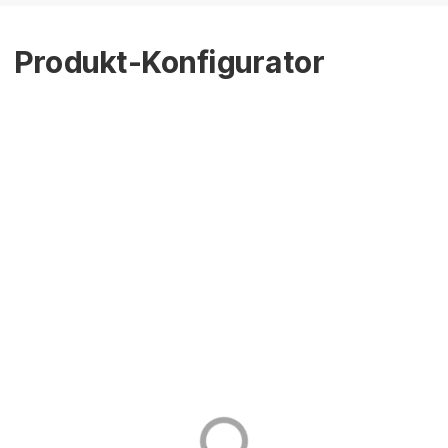
Produkt-Konfigurator