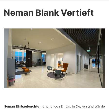
Neman Blank Vertieft
Neman Einbauleuchten
sind für den Einbau in Decken und Wände