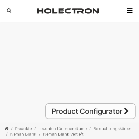
Product Configurator
/
Produkte
/
Leuchten für Innenräume
/
Beleuchtungskörper
/
Neman Blank
/
Neman Blank Vertieft