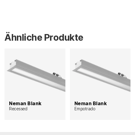
Ähnliche Produkte
Neman Blank
Neman Blank
Recessed
Empotrado