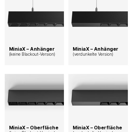
MiniaX – Anhänger
MiniaX – Anhänger
(keine Blackout-Version)
(verdunkelte Version)
MiniaX – Oberfläche
MiniaX – Oberfläche