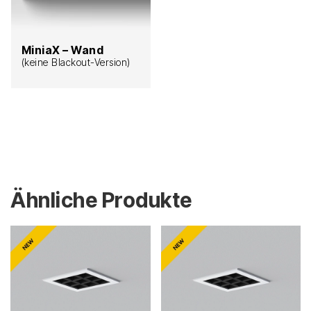
MiniaX – Wand
(keine Blackout-Version)
Ähnliche Produkte