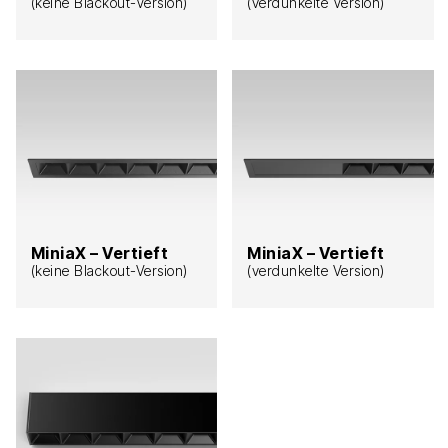
(keine Blackout-Version)
(verdunkelte Version)
MiniaX – Vertieft
MiniaX – Vertieft
(keine Blackout-Version)
(verdunkelte Version)