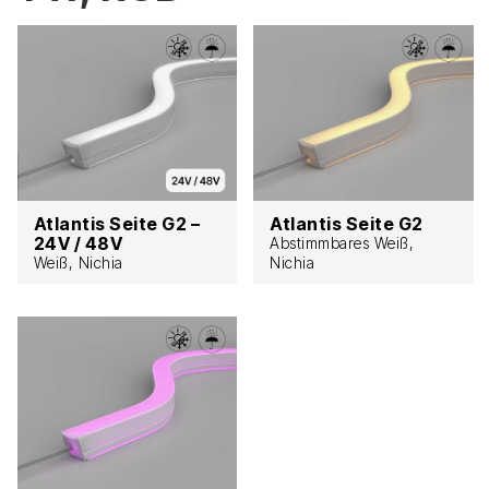
Atlantis Seite G2 –
Atlantis Seite G2
24V / 48V
Abstimmbares Weiß,
Weiß, Nichia
Nichia