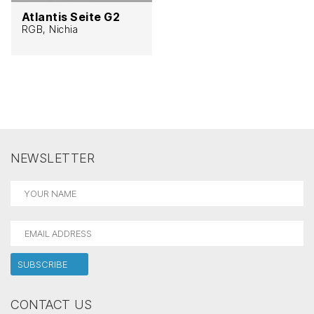
Atlantis Seite G2
RGB, Nichia
NEWSLETTER
CONTACT US